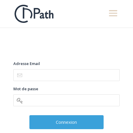
Adresse Email
Mot de passe