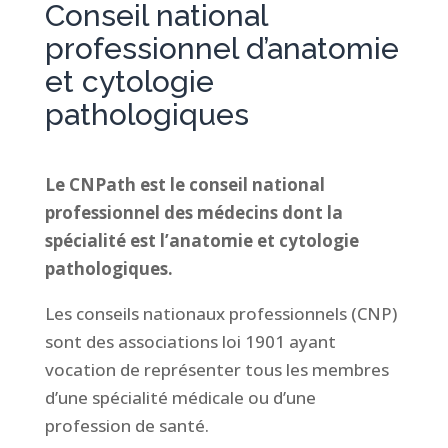
Conseil national
professionnel d’anatomie
et cytologie
pathologiques
Le CNPath est le conseil national
professionnel des
médecins dont la
spécialité est l’anatomie et cytologie
pathologiques.
Les conseils nationaux professionnels (CNP)
sont des associations loi 1901 ayant
vocation de représenter tous les membres
d’une spécialité médicale ou d’une
profession de santé.