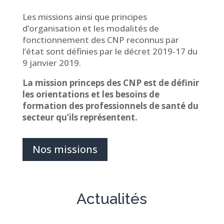
Les missions ainsi que principes
d’organisation et les modalités de
fonctionnement des CNP reconnus par
l’état sont définies par le décret 2019-17 du
9 janvier 2019.
La mission princeps des CNP est de définir
les orientations et les besoins de
formation des professionnels de santé du
secteur qu’ils représentent.
Nos missions
Actualités