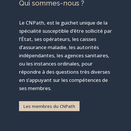
Qui sommes-nous ?
Le CNPath, est le guichet unique de la
spécialité susceptible d’être sollicité par
l’État, ses opérateurs, les caisses
d’assurance maladie, les autorités
indépendantes, les agences sanitaires,
ou les instances ordinales, pour
répondre à des questions très diverses
en s’appuyant sur les compétences de
ses membres.
Les membres du CNPath