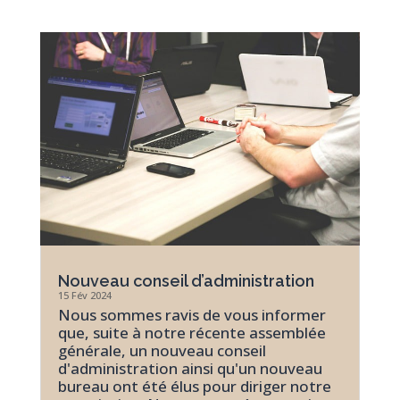
Nouveau conseil d’administration
15 Fév 2024
Nous sommes ravis de vous informer
que, suite à notre récente assemblée
générale, un nouveau conseil
d'administration ainsi qu'un nouveau
bureau ont été élus pour diriger notre