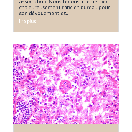
association. Nous tenons à remercier
chaleureusement l'ancien bureau pour
son dévouement et...
lire plus