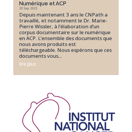
Numérique et ACP
20 Sep 2023
Depuis maintenant 3 ans le CNPath a
travaillé, et notamment le Dr. Marie-
Pierre Wissler, à l’élaboration d’un
corpus documentaire sur le numérique
en ACP. L’ensemble des documents que
nous avons produits est
téléchargeable. Nous espérons que ces
documents vous...
lire plus