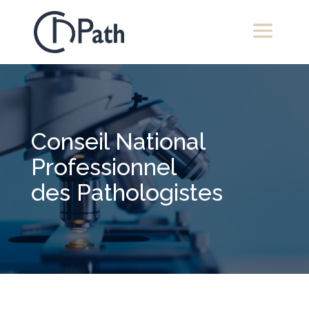
Conseil National
Professionnel
des Pathologistes