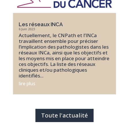
Les réseaux INCA
6 Juin 2023
Actuellement, le CNPath et l’INCa
travaillent ensemble pour préciser
l’implication des pathologistes dans les
réseaux INCa, ainsi que les objectifs et
les moyens mis en place pour atteindre
ces objectifs. La liste des réseaux
cliniques et/ou pathologiques
identifiés...
lire plus
Toute l'actualité