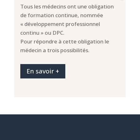
Tous les médecins ont une obligation
de formation continue, nommée
« développement professionnel
continu » ou DPC.
Pour répondre à cette obligation le
médecin a trois possibilités.
En savoir +