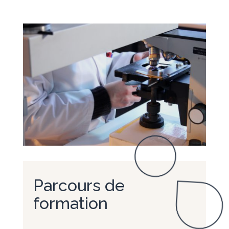
Parcours de
formation