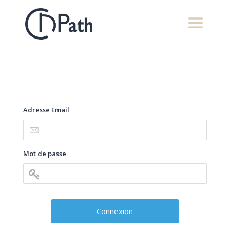
Adresse Email
Mot de passe