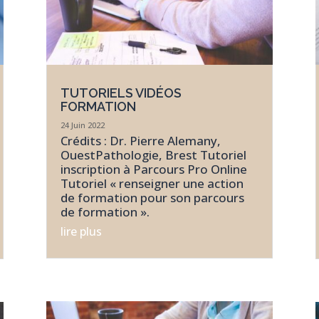
TUTORIELS VIDÉOS
FORMATION
24 Juin 2022
Crédits : Dr. Pierre Alemany,
OuestPathologie, Brest Tutoriel
inscription à Parcours Pro Online
Tutoriel « renseigner une action
de formation pour son parcours
de formation ».
lire plus