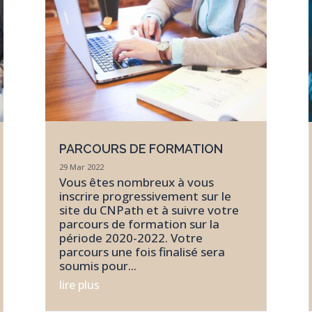
PARCOURS DE FORMATION
29 Mar 2022
Vous êtes nombreux à vous
inscrire progressivement sur le
site du CNPath et à suivre votre
parcours de formation sur la
période 2020-2022. Votre
parcours une fois finalisé sera
soumis pour...
lire plus