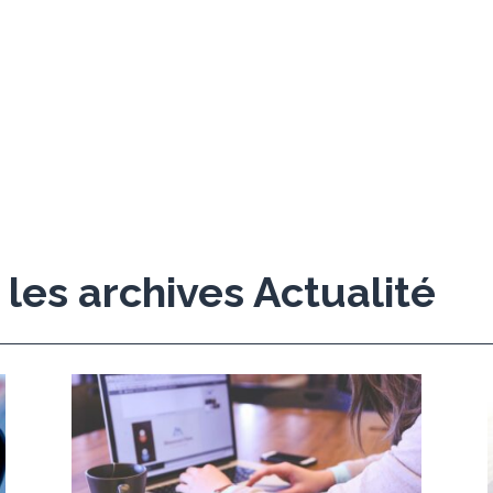
les archives Actualité