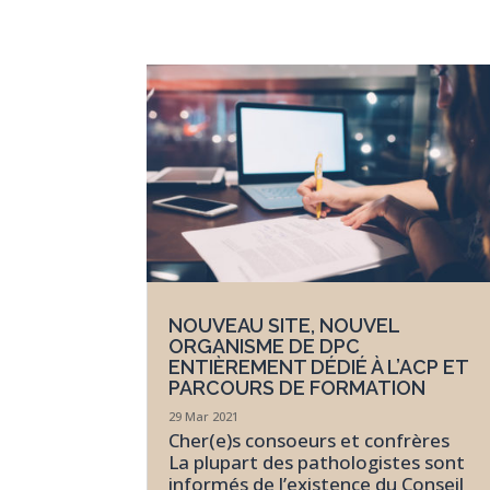
NOUVEAU SITE, NOUVEL
ORGANISME DE DPC
ENTIÈREMENT DÉDIÉ À L’ACP ET
PARCOURS DE FORMATION
29 Mar 2021
Cher(e)s consoeurs et confrères
La plupart des pathologistes sont
informés de l’existence du Conseil