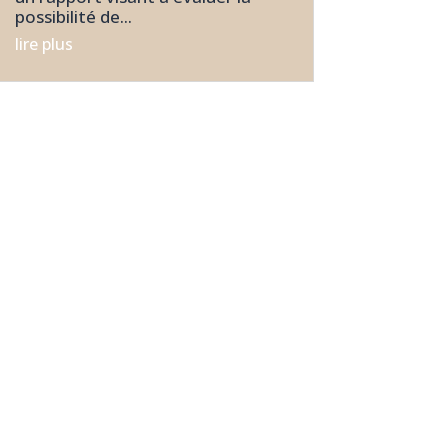
possibilité de...
lire plus