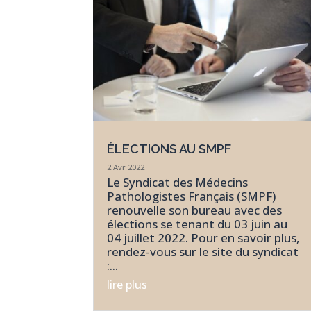
ÉLECTIONS AU SMPF
2 Avr 2022
Le Syndicat des Médecins
Pathologistes Français (SMPF)
renouvelle son bureau avec des
élections se tenant du 03 juin au
04 juillet 2022. Pour en savoir plus,
rendez-vous sur le site du syndicat
:...
lire plus