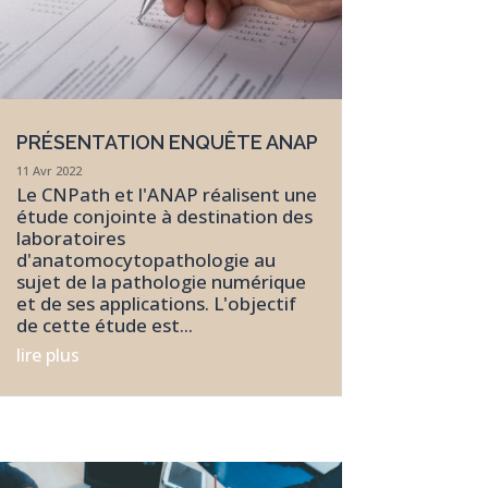
PRÉSENTATION ENQUÊTE ANAP
11 Avr 2022
Le CNPath et l'ANAP réalisent une
étude conjointe à destination des
laboratoires
d'anatomocytopathologie au
sujet de la pathologie numérique
et de ses applications. L'objectif
de cette étude est...
lire plus