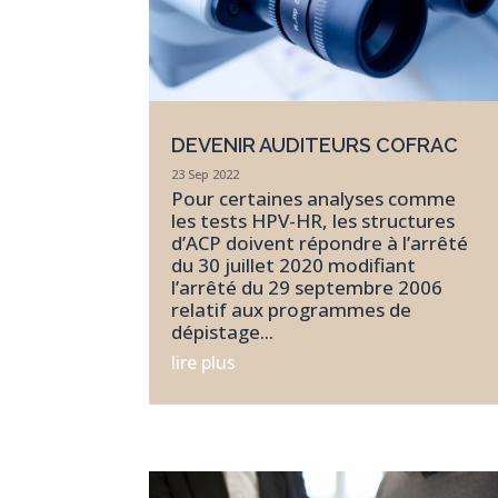
DEVENIR AUDITEURS COFRAC
23 Sep 2022
Pour certaines analyses comme
les tests HPV-HR, les structures
d’ACP doivent répondre à l’arrêté
du 30 juillet 2020 modifiant
l’arrêté du 29 septembre 2006
relatif aux programmes de
dépistage...
lire plus