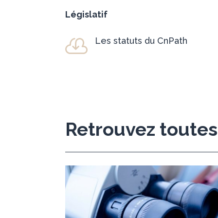
Législatif
Les statuts du CnPath

Retrouvez toutes 