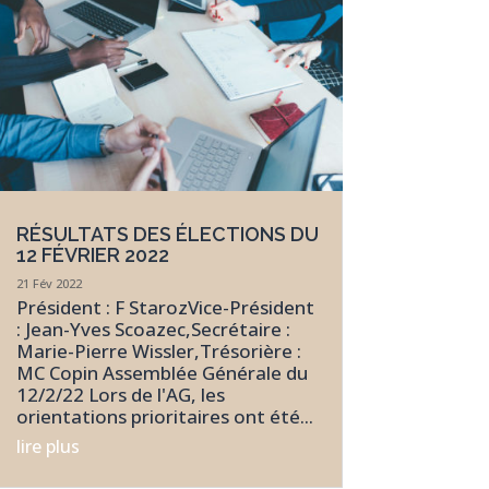
RÉSULTATS DES ÉLECTIONS DU
12 FÉVRIER 2022
21 Fév 2022
Président : F StarozVice-Président
: Jean-Yves Scoazec,Secrétaire :
Marie-Pierre Wissler,Trésorière :
MC Copin Assemblée Générale du
12/2/22 Lors de l'AG, les
orientations prioritaires ont été...
lire plus