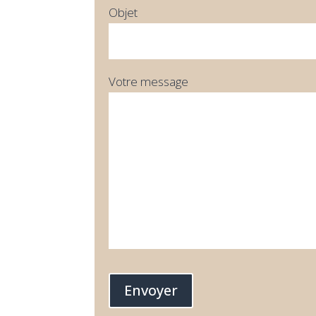
Objet
Votre message