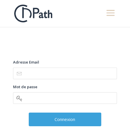
Adresse Email
Mot de passe