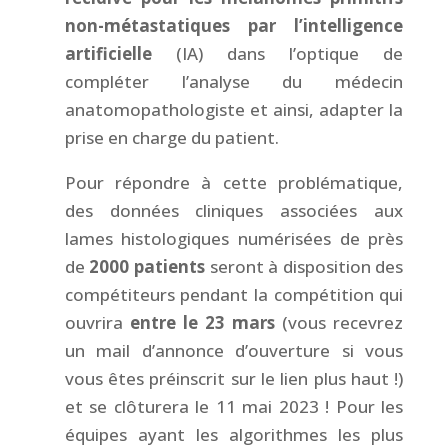
non-métastatiques par l’intelligence
artificielle
(IA) dans l’optique de
compléter l’analyse du médecin
anatomopathologiste et ainsi, adapter la
prise en charge du patient.
Pour répondre à cette problématique,
des données cliniques associées aux
lames histologiques numérisées de près
de
2000 patients
seront à disposition des
compétiteurs pendant la compétition qui
ouvrira
entre le 23 mars
(vous recevrez
un mail d’annonce d’ouverture si vous
vous êtes préinscrit sur le lien plus haut !)
et se clôturera le 11 mai 2023 ! Pour les
équipes ayant les algorithmes les plus