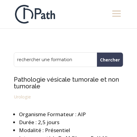
Pathologie vésicale tumorale et non
tumorale
Urologie
Organisme Formateur : AIP
Durée : 2,5 jours
Modalité : Présentiel