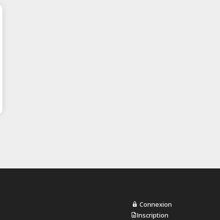
Connexion
Inscription