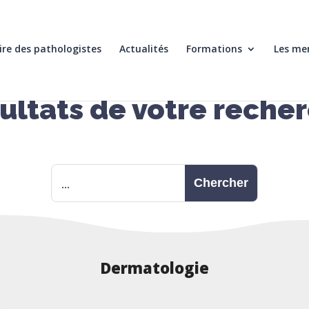
re des pathologistes
Actualités
Formations
Les me
ultats de votre reche
Dermatologie