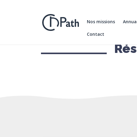
Nos missions
Annuai
Contact
Rés