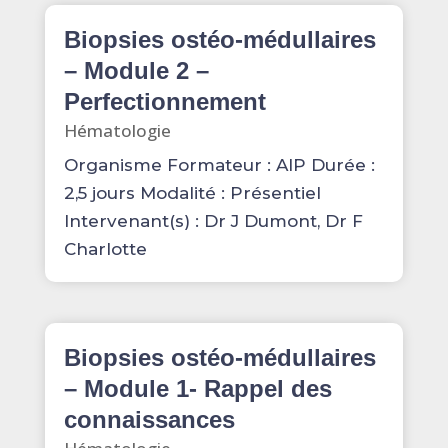
Biopsies ostéo-médullaires
– Module 2 –
Perfectionnement
Hématologie
Organisme Formateur : AIP Durée :
2,5 jours Modalité : Présentiel
Intervenant(s) : Dr J Dumont, Dr F
Charlotte
Biopsies ostéo-médullaires
– Module 1- Rappel des
connaissances