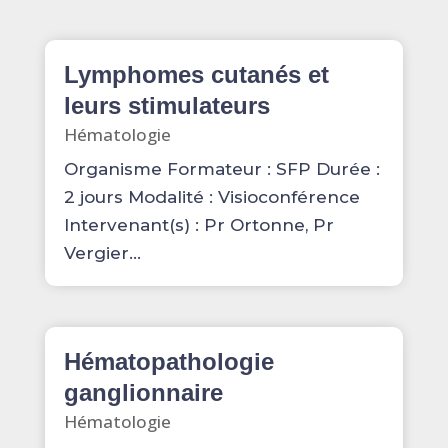
Lymphomes cutanés et
leurs stimulateurs
Hématologie
Organisme Formateur : SFP Durée :
2 jours Modalité : Visioconférence
Intervenant(s) : Pr Ortonne, Pr
Vergier...
Hématopathologie
ganglionnaire
Hématologie