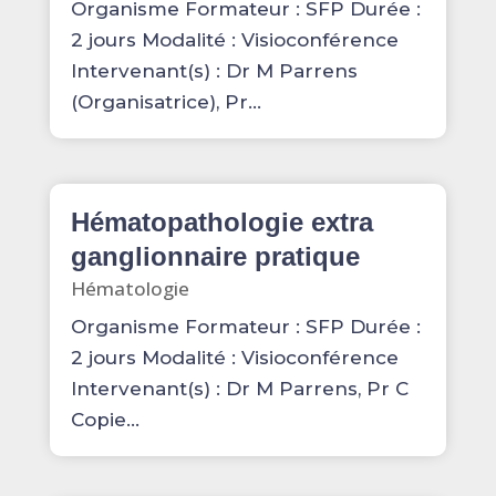
Organisme Formateur : SFP Durée :
2 jours Modalité : Visioconférence
Intervenant(s) : Dr M Parrens
(Organisatrice), Pr...
Hématopathologie extra
ganglionnaire pratique
Hématologie
Organisme Formateur : SFP Durée :
2 jours Modalité : Visioconférence
Intervenant(s) : Dr M Parrens, Pr C
Copie...