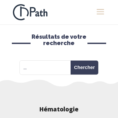
Résultats de votre
recherche
Hématologie