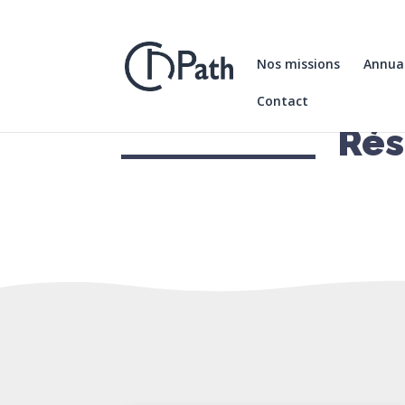
Nos missions
Annuai
Contact
Rés