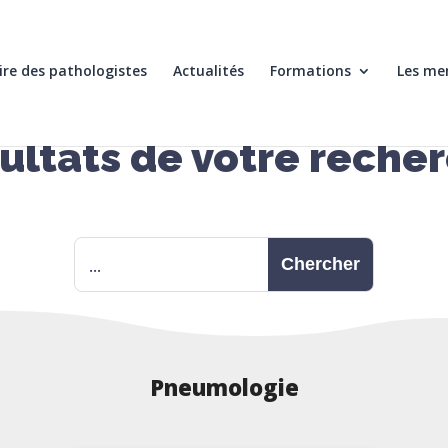
re des pathologistes
Actualités
Formations
Les me
ultats de votre reche
Pneumologie