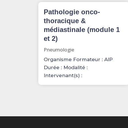
Pathologie onco-
thoracique &
médiastinale (module 1
et 2)
Pneumologie
Organisme Formateur : AIP
Durée : Modalité :
Intervenant(s) :