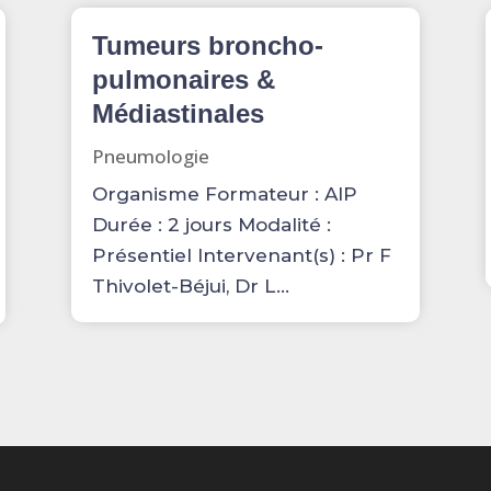
Tumeurs broncho-
pulmonaires &
Médiastinales
Pneumologie
Organisme Formateur : AIP
Durée : 2 jours Modalité :
Présentiel Intervenant(s) : Pr F
Thivolet-Béjui, Dr L...