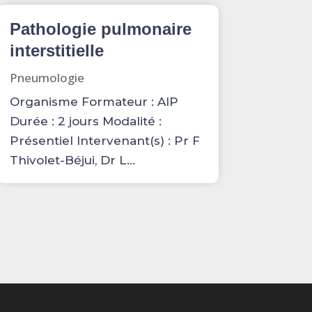
Pathologie pulmonaire
interstitielle
Pneumologie
Organisme Formateur : AIP
Durée : 2 jours Modalité :
Présentiel Intervenant(s) : Pr F
Thivolet-Béjui, Dr L...